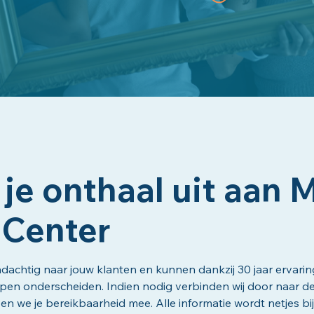
 je onthaal uit aan
 Center
ndachtig naar jouw klanten en kunnen dankzij 30 jaar ervar
en onderscheiden. Indien nodig verbinden wij door naar de 
 we je bereikbaarheid mee. Alle informatie wordt netjes bijg