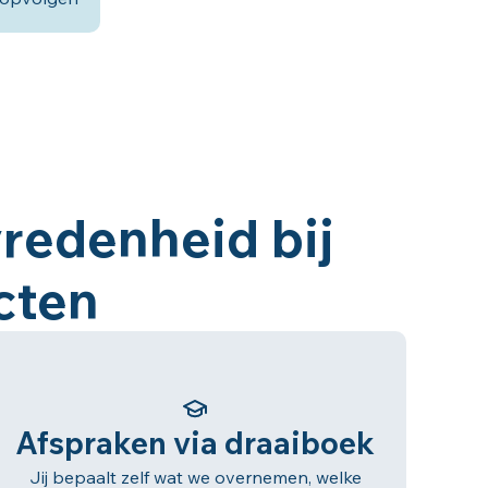
redenheid bij
acten
Afspraken via draaiboek
Jij bepaalt zelf wat we overnemen, welke